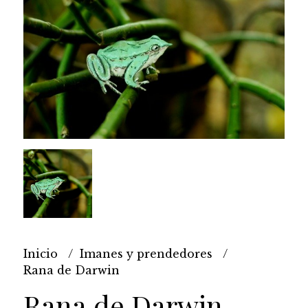
Inicio
Imanes y prendedores
Rana de Darwin
Rana de Darwin