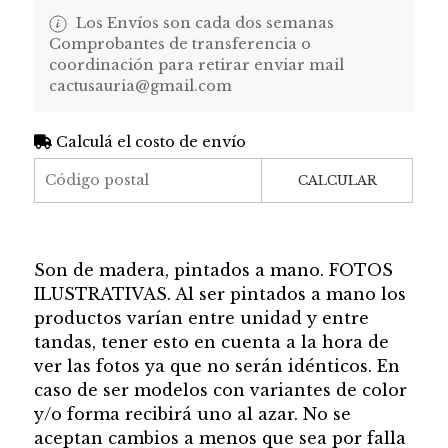
Los Envíos son cada dos semanas
Comprobantes de transferencia o
coordinación para retirar enviar mail
cactusauria@gmail.com
Calculá el costo de envío
CALCULAR
Son de madera, pintados a mano. FOTOS
ILUSTRATIVAS. Al ser pintados a mano los
productos varían entre unidad y entre
tandas, tener esto en cuenta a la hora de
ver las fotos ya que no serán idénticos. En
caso de ser modelos con variantes de color
y/o forma recibirá uno al azar. No se
aceptan cambios a menos que sea por falla