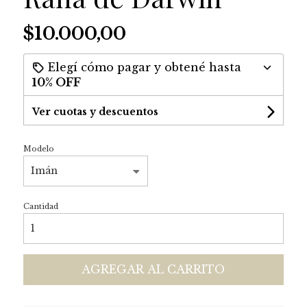
$10.000,00
Elegí cómo pagar y obtené hasta
10% OFF
Ver cuotas y descuentos
Modelo
Cantidad
AGREGAR AL CARRITO