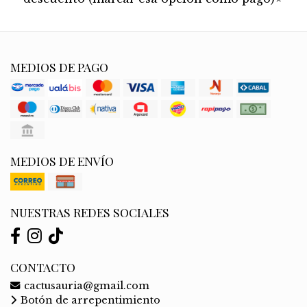
MEDIOS DE PAGO
MEDIOS DE ENVÍO
NUESTRAS REDES SOCIALES
CONTACTO
cactusauria@gmail.com
Botón de arrepentimiento