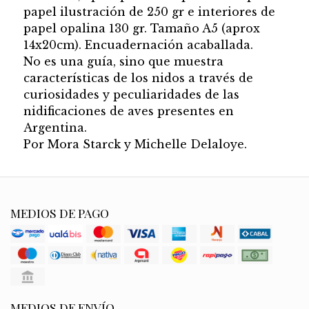
papel ilustración de 250 gr e interiores de
papel opalina 130 gr. Tamaño A5 (aprox
14x20cm). Encuadernación acaballada.
No es una guía, sino que muestra
características de los nidos a través de
curiosidades y peculiaridades de las
nidificaciones de aves presentes en
Argentina.
Por Mora Starck y Michelle Delaloye.
MEDIOS DE PAGO
MEDIOS DE ENVÍO