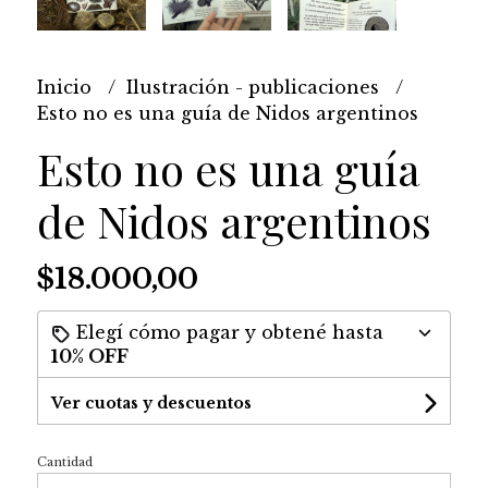
Inicio
Ilustración - publicaciones
Esto no es una guía de Nidos argentinos
Esto no es una guía
de Nidos argentinos
$18.000,00
Elegí cómo pagar y obtené hasta
10% OFF
Ver cuotas y descuentos
Cantidad