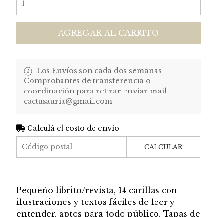
AGREGAR AL CARRITO
Los Envíos son cada dos semanas
Comprobantes de transferencia o
coordinación para retirar enviar mail
cactusauria@gmail.com
Calculá el costo de envío
CALCULAR
Pequeño librito/revista, 14 carillas con
ilustraciones y textos fáciles de leer y
entender, aptos para todo público. Tapas de